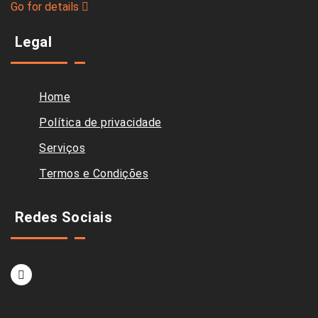
Go for details
Legal
Home
Política de privacidade
Serviços
Termos e Condições
Redes Sociais