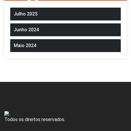
Julho 2025
Junho 2024
Maio 2024
Todos os direitos reservados.