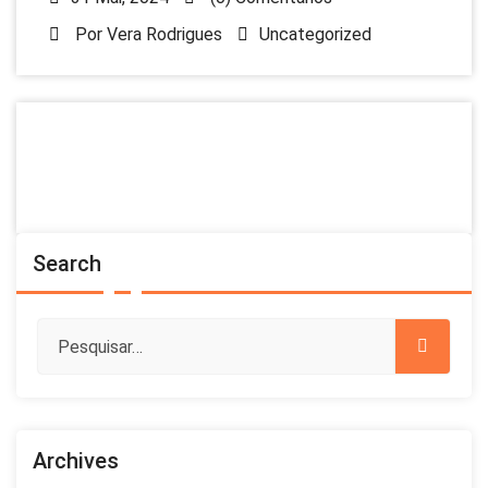
Por
Vera Rodrigues
Uncategorized
Search
Archives