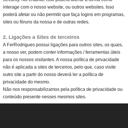
interage com o nosso website, ou outros websites. Isso
poderá afetar ou não permitir que faça logins em programas,
sites ou fóruns da nossa e de outras redes.
2. Ligações a Sites de terceiros
A FerRodrigues possui ligações para outros sites, os quais,
a nosso ver, podem conter informações / ferramentas úteis
para os nossos visitantes. A nossa política de privacidade
não é aplicada a sites de terceiros, pelo que, caso visite
outro site a partir do nosso deverá ler a política de
privacidade do mesmo.
Não nos responsabilizamos pela política de privacidade ou
conteúdo presente nesses mesmos sites.