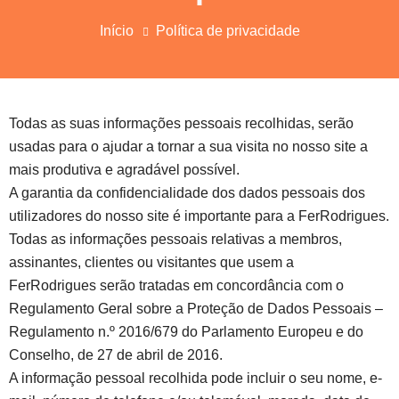
Início
Política de privacidade
Todas as suas informações pessoais recolhidas, serão
usadas para o ajudar a tornar a sua visita no nosso site a
mais produtiva e agradável possível.
A garantia da confidencialidade dos dados pessoais dos
utilizadores do nosso site é importante para a FerRodrigues.
Todas as informações pessoais relativas a membros,
assinantes, clientes ou visitantes que usem a
FerRodrigues serão tratadas em concordância com o
Regulamento Geral sobre a Proteção de Dados Pessoais –
Regulamento n.º 2016/679 do Parlamento Europeu e do
Conselho, de 27 de abril de 2016.
A informação pessoal recolhida pode incluir o seu nome, e-