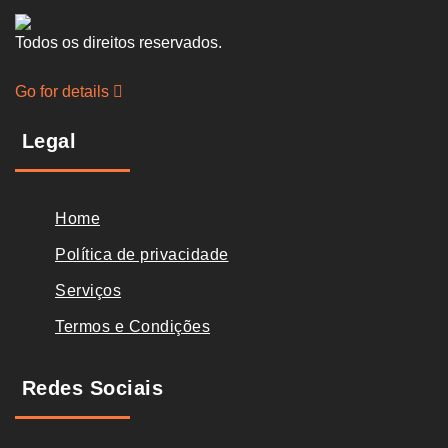
Todos os direitos reservados.
Go for details
Legal
Home
Política de privacidade
Serviços
Termos e Condições
Redes Sociais